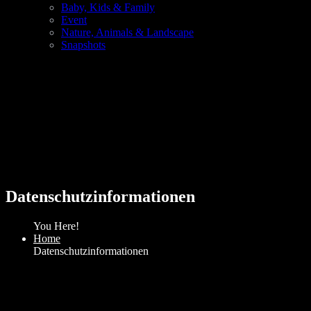
Baby, Kids & Family
Event
Nature, Animals & Landscape
Snapshots
Datenschutzinformationen
You Here!
Home
Datenschutzinformationen